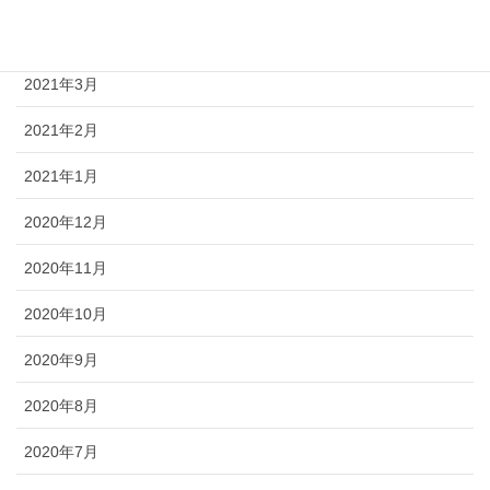
2021年4月
2021年3月
2021年2月
2021年1月
2020年12月
2020年11月
2020年10月
2020年9月
2020年8月
2020年7月