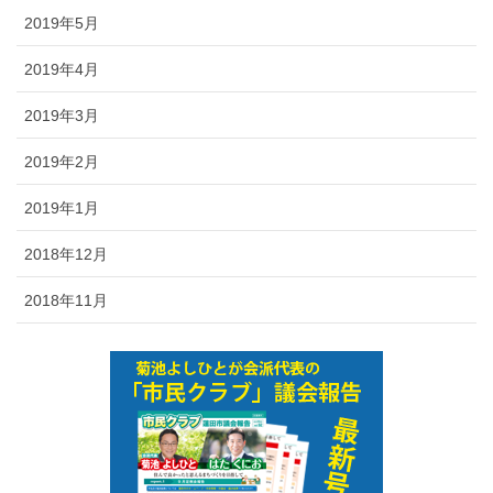
2019年5月
2019年4月
2019年3月
2019年2月
2019年1月
2018年12月
2018年11月