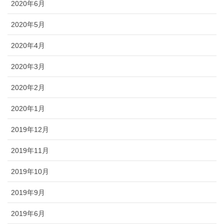
2020年6月
2020年5月
2020年4月
2020年3月
2020年2月
2020年1月
2019年12月
2019年11月
2019年10月
2019年9月
2019年6月