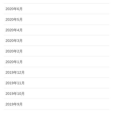
2020年6月
2020年5月
2020年4月
2020年3月
2020年2月
2020年1月
2019年12月
2019年11月
2019年10月
2019年9月