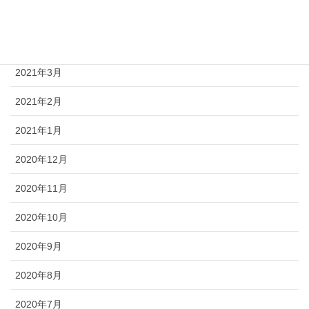
2021年5月
2021年4月
2021年3月
2021年2月
2021年1月
2020年12月
2020年11月
2020年10月
2020年9月
2020年8月
2020年7月