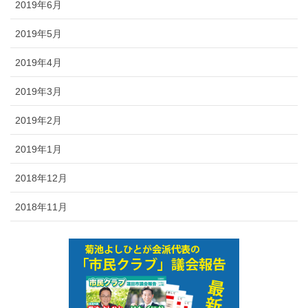
2019年6月
2019年5月
2019年4月
2019年3月
2019年2月
2019年1月
2018年12月
2018年11月