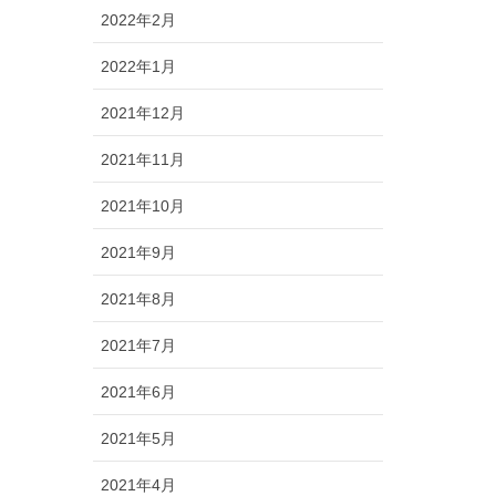
2022年2月
2022年1月
2021年12月
2021年11月
2021年10月
2021年9月
2021年8月
2021年7月
2021年6月
2021年5月
2021年4月