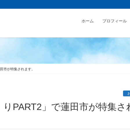
ホーム
プロフィール
で蓮田市が特集されます。