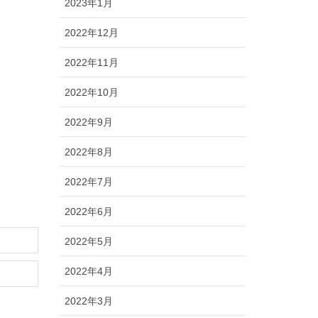
2023年1月
2022年12月
2022年11月
2022年10月
2022年9月
2022年8月
2022年7月
2022年6月
2022年5月
2022年4月
2022年3月