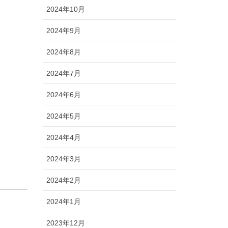
2024年10月
2024年9月
2024年8月
2024年7月
2024年6月
2024年5月
2024年4月
2024年3月
2024年2月
2024年1月
2023年12月