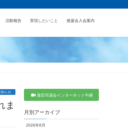
活動報告
実現したいこと
後援会入会案内
お知らせ
蓮田市議会インターネット中継
月別アーカイブ
2026年8月