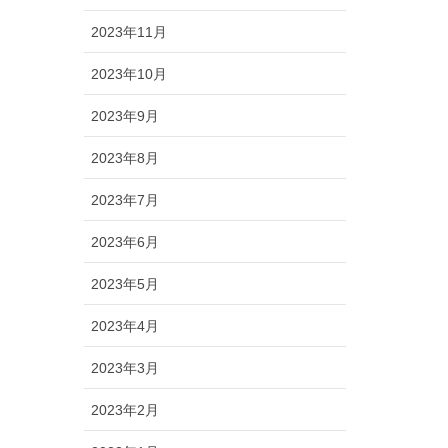
2023年11月
2023年10月
2023年9月
2023年8月
2023年7月
2023年6月
2023年5月
2023年4月
2023年3月
2023年2月