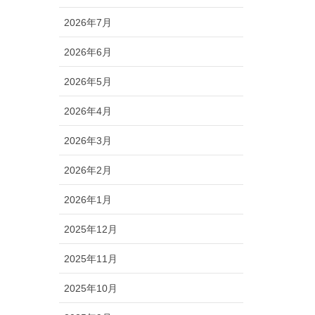
2026年7月
2026年6月
2026年5月
2026年4月
2026年3月
2026年2月
2026年1月
2025年12月
2025年11月
2025年10月