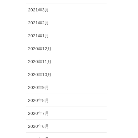
2021年3月
2021年2月
2021年1月
2020年12月
2020年11月
2020年10月
2020年9月
2020年8月
2020年7月
2020年6月