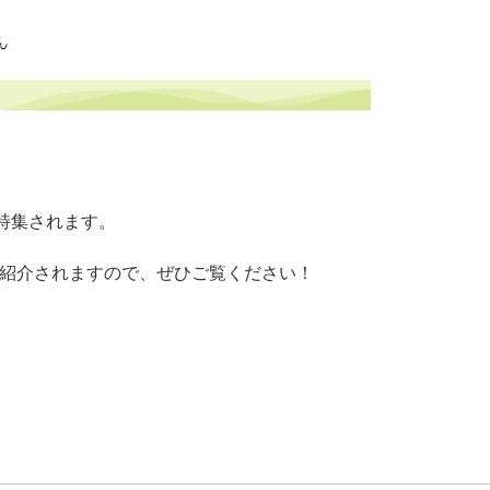
が特集されます。
が紹介されますので、ぜひご覧ください！