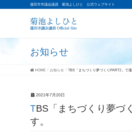
蓮田市市議会議員 菊池よしひと 公式ウェブサイト
お知らせ
HOME
お知らせ
TBS「まちづくり夢づくりPART2」
2021年7月20日
TBS「まちづくり夢づくりPART2」で蓮田市が特集されま
す。