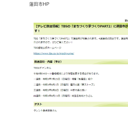
蓮田市HP