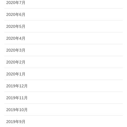
2020年7月
2020年6月
2020年5月
2020年4月
2020年3月
2020年2月
2020年1月
2019年12月
2019年11月
2019年10月
2019年9月