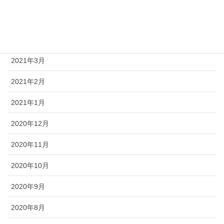
2021年5月
2021年4月
2021年3月
2021年2月
2021年1月
2020年12月
2020年11月
2020年10月
2020年9月
2020年8月