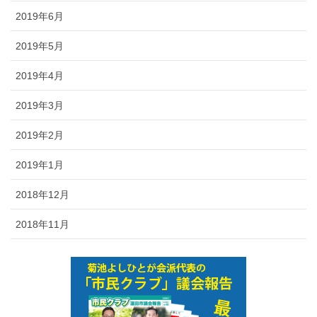
2019年6月
2019年5月
2019年4月
2019年3月
2019年2月
2019年1月
2018年12月
2018年11月