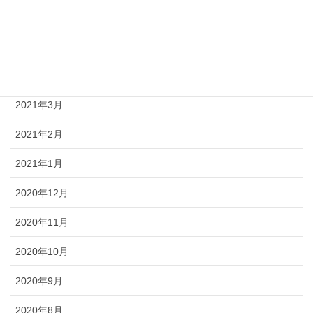
2021年6月
2021年5月
2021年4月
2021年3月
2021年2月
2021年1月
2020年12月
2020年11月
2020年10月
2020年9月
2020年8月