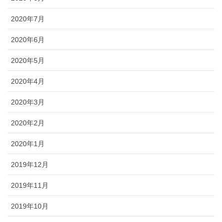
2020年7月
2020年6月
2020年5月
2020年4月
2020年3月
2020年2月
2020年1月
2019年12月
2019年11月
2019年10月