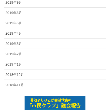
2019年9月
2019年6月
2019年5月
2019年4月
2019年3月
2019年2月
2019年1月
2018年12月
2018年11月