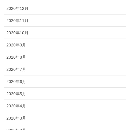
2020年12月
2020年11月
2020年10月
2020年9月
2020年8月
2020年7月
2020年6月
2020年5月
2020年4月
2020年3月