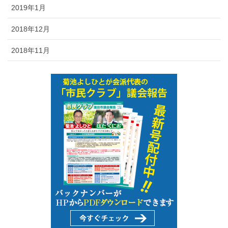
2019年1月
2018年12月
2018年11月