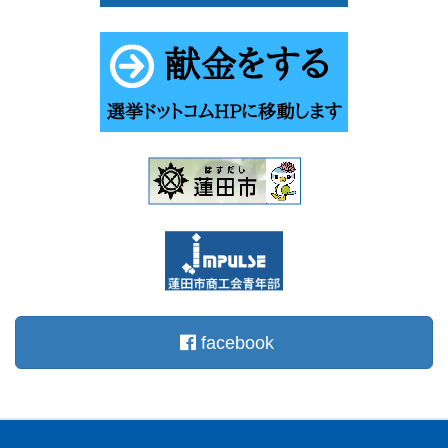
facebook