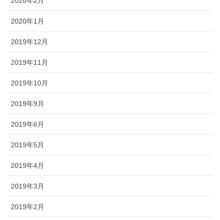
2020年2月
2020年1月
2019年12月
2019年11月
2019年10月
2019年9月
2019年6月
2019年5月
2019年4月
2019年3月
2019年2月