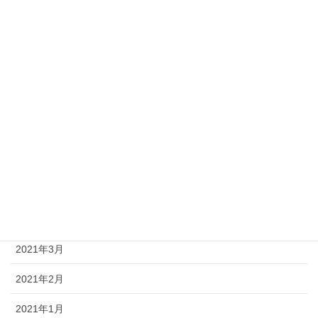
2021年11月
2021年10月
2021年9月
2021年8月
2021年7月
2021年6月
2021年5月
2021年4月
2021年3月
2021年2月
2021年1月