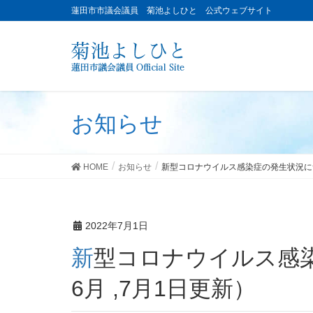
蓮田市市議会議員 菊池よしひと 公式ウェブサイト
お知らせ
HOME
お知らせ
新型コロナウイルス感染症の発生状況につ
2022年7月1日
新型コロナウイルス感染症の発生状況について（令和4年
6月 ,7月1日更新）