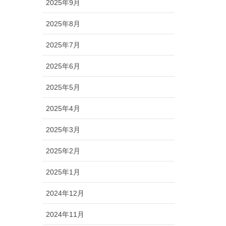
2025年9月
2025年8月
2025年7月
2025年6月
2025年5月
2025年4月
2025年3月
2025年2月
2025年1月
2024年12月
2024年11月