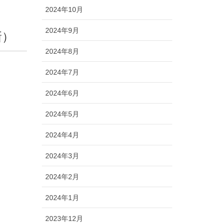
2024年10月
2024年9月
新）
2024年8月
2024年7月
2024年6月
2024年5月
2024年4月
2024年3月
2024年2月
2024年1月
2023年12月