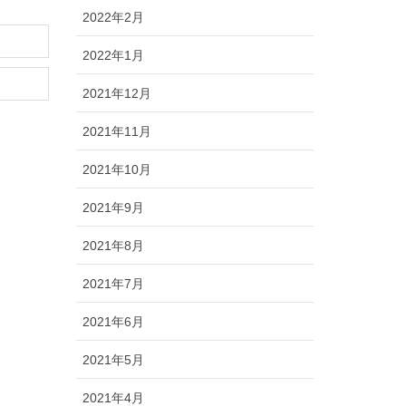
2022年2月
2022年1月
2021年12月
2021年11月
2021年10月
2021年9月
2021年8月
2021年7月
2021年6月
2021年5月
2021年4月