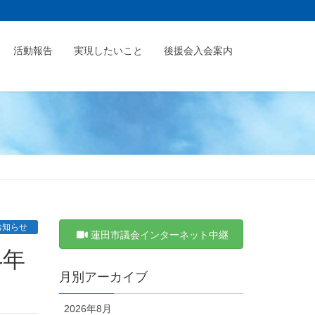
活動報告
実現したいこと
後援会入会案内
お知らせ
蓮田市議会インターネット中継
月別アーカイブ
2026年8月