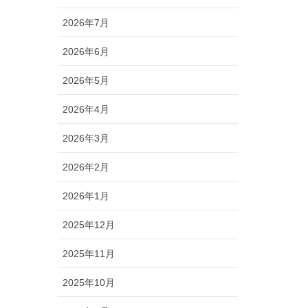
2026年7月
2026年6月
2026年5月
2026年4月
2026年3月
2026年2月
2026年1月
2025年12月
2025年11月
2025年10月