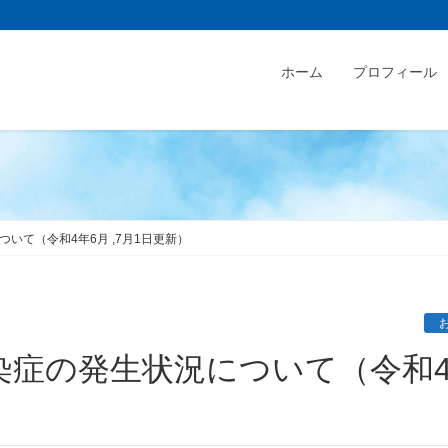
ホーム
プロフィール
いて（令和4年6月 ,7月1日更新）