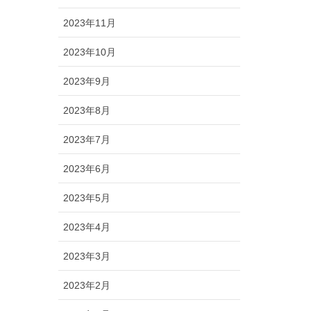
2023年11月
2023年10月
2023年9月
2023年8月
2023年7月
2023年6月
2023年5月
2023年4月
2023年3月
2023年2月