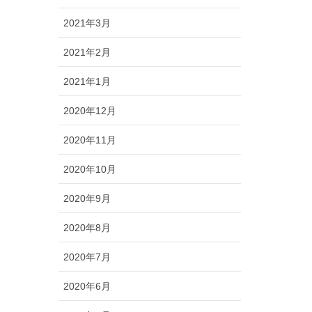
2021年3月
2021年2月
2021年1月
2020年12月
2020年11月
2020年10月
2020年9月
2020年8月
2020年7月
2020年6月