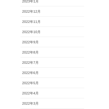
2023年1月
2022年12月
2022年11月
2022年10月
2022年9月
2022年8月
2022年7月
2022年6月
2022年5月
2022年4月
2022年3月