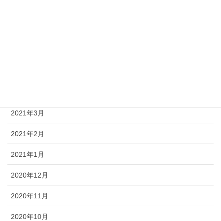
2021年8月
2021年7月
2021年6月
2021年5月
2021年4月
2021年3月
2021年2月
2021年1月
2020年12月
2020年11月
2020年10月