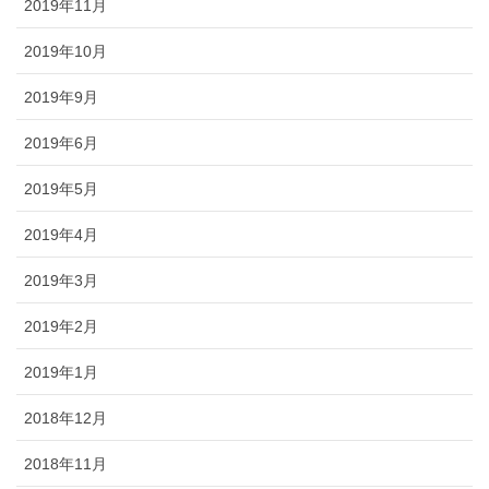
2019年11月
2019年10月
2019年9月
2019年6月
2019年5月
2019年4月
2019年3月
2019年2月
2019年1月
2018年12月
2018年11月