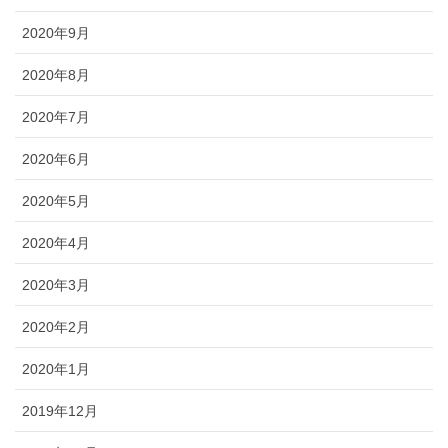
2020年9月
2020年8月
2020年7月
2020年6月
2020年5月
2020年4月
2020年3月
2020年2月
2020年1月
2019年12月