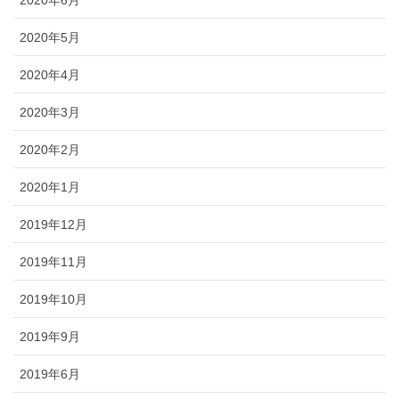
2020年6月
2020年5月
2020年4月
2020年3月
2020年2月
2020年1月
2019年12月
2019年11月
2019年10月
2019年9月
2019年6月