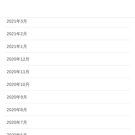
2021年4月
2021年3月
2021年2月
2021年1月
2020年12月
2020年11月
2020年10月
2020年9月
2020年8月
2020年7月