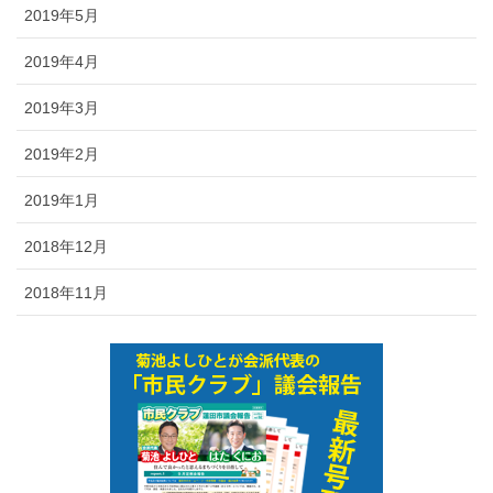
2019年5月
2019年4月
2019年3月
2019年2月
2019年1月
2018年12月
2018年11月