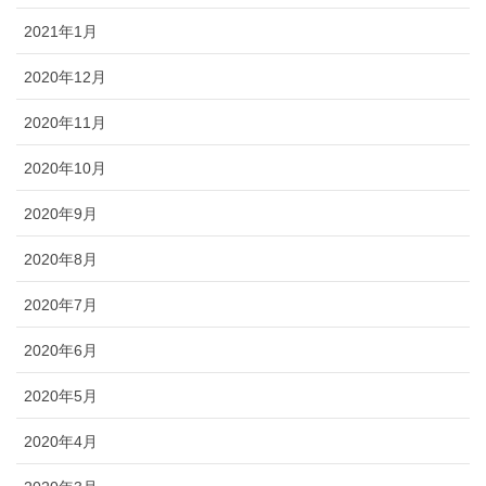
2021年1月
2020年12月
2020年11月
2020年10月
2020年9月
2020年8月
2020年7月
2020年6月
2020年5月
2020年4月