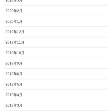
2020年3月
2020年2月
2020年1月
2019年12月
2019年11月
2019年10月
2019年9月
2019年6月
2019年5月
2019年4月
2019年3月