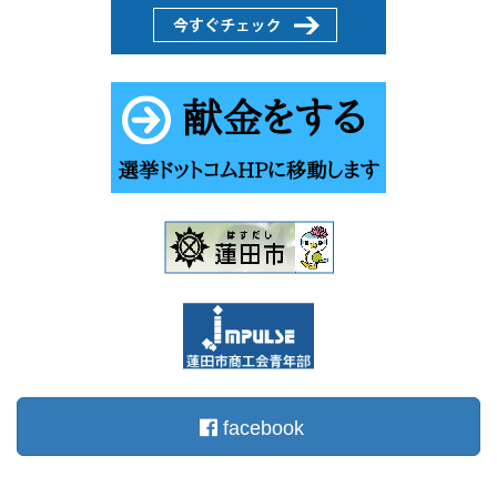
facebook