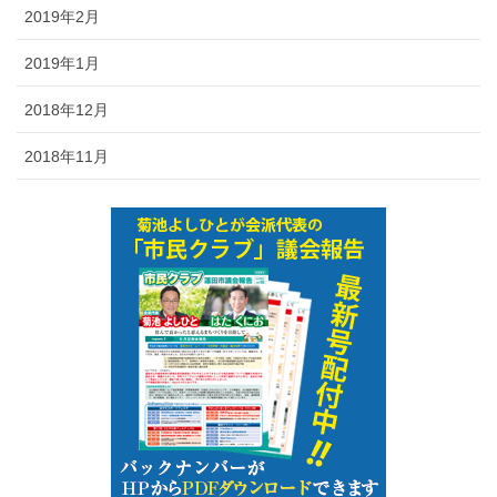
2019年2月
2019年1月
2018年12月
2018年11月