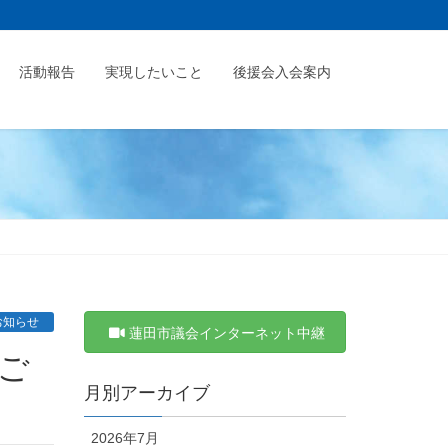
活動報告
実現したいこと
後援会入会案内
お知らせ
蓮田市議会インターネット中継
月別アーカイブ
2026年7月