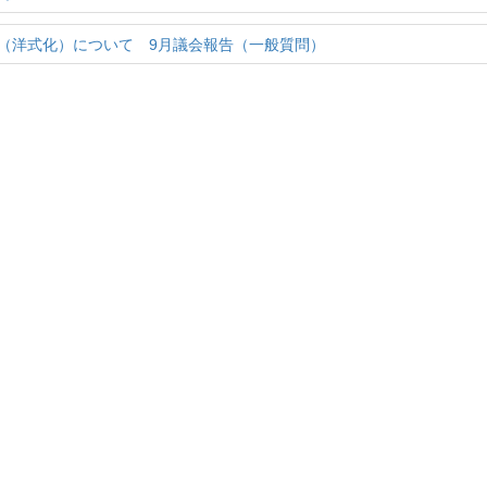
（洋式化）について 9月議会報告（一般質問）