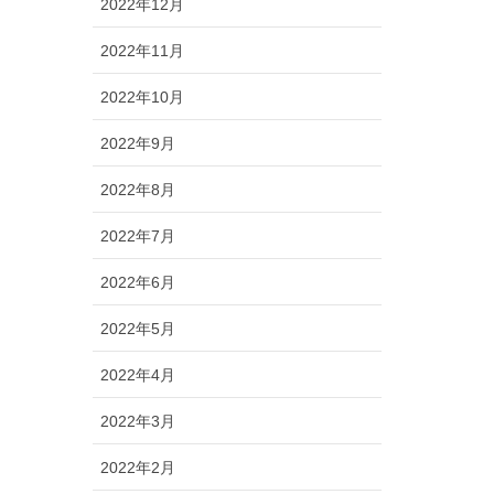
2022年12月
2022年11月
2022年10月
2022年9月
2022年8月
2022年7月
2022年6月
2022年5月
2022年4月
2022年3月
2022年2月