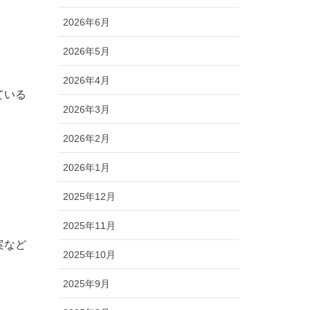
2026年6月
2026年5月
2026年4月
ている
2026年3月
2026年2月
2026年1月
2025年12月
2025年11月
案など
2025年10月
2025年9月