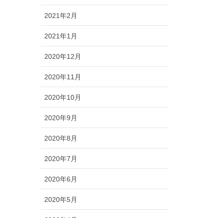
2021年2月
2021年1月
2020年12月
2020年11月
2020年10月
2020年9月
2020年8月
2020年7月
2020年6月
2020年5月