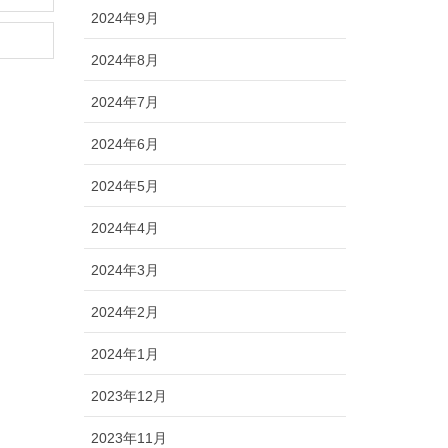
2024年9月
2024年8月
2024年7月
2024年6月
2024年5月
2024年4月
2024年3月
2024年2月
2024年1月
2023年12月
2023年11月