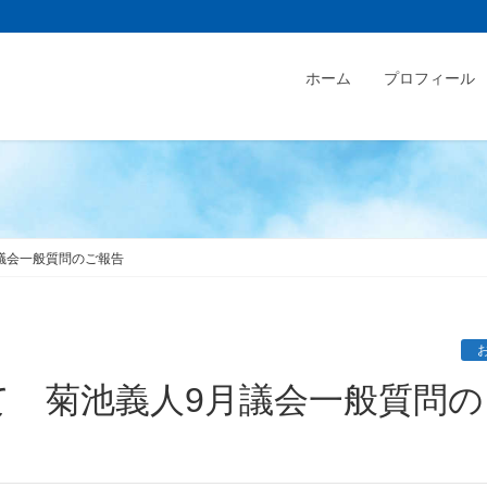
ホーム
プロフィール
議会一般質問のご報告