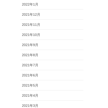
2022年1月
2021年12月
2021年11月
2021年10月
2021年9月
2021年8月
2021年7月
2021年6月
2021年5月
2021年4月
2021年3月