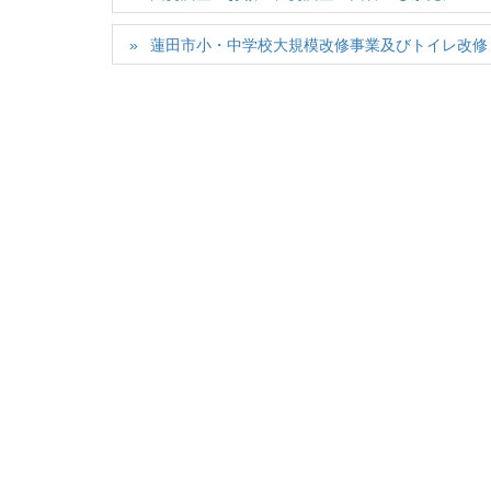
蓮田市小・中学校大規模改修事業及びトイレ改修