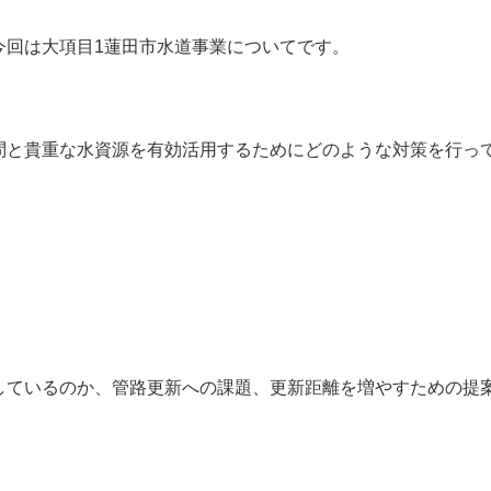
今回は大項目1蓮田市水道事業についてです。
問と貴重な水資源を有効活用するためにどのような対策を行っ
しているのか、管路更新への課題、更新距離を増やすための提