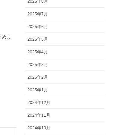
2025年8月
2025年7月
2025年6月
とめま
2025年5月
2025年4月
2025年3月
2025年2月
2025年1月
2024年12月
2024年11月
2024年10月