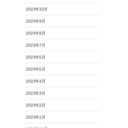
2023年10月
2023年9月
2023年8月
2023年7月
2023年6月
2023年5月
2023年4月
2023年3月
2023年2月
2023年1月