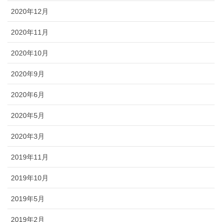
2020年12月
2020年11月
2020年10月
2020年9月
2020年6月
2020年5月
2020年3月
2019年11月
2019年10月
2019年5月
2019年2月