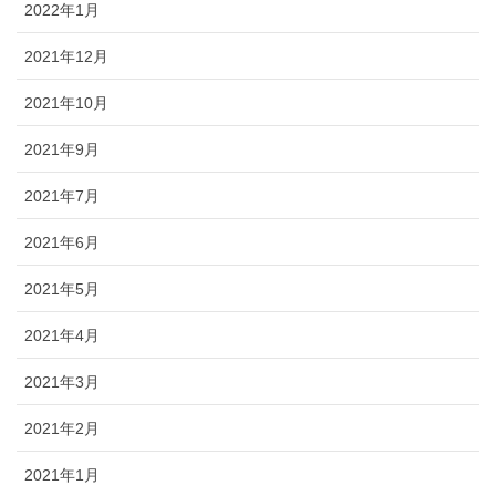
2022年1月
2021年12月
2021年10月
2021年9月
2021年7月
2021年6月
2021年5月
2021年4月
2021年3月
2021年2月
2021年1月