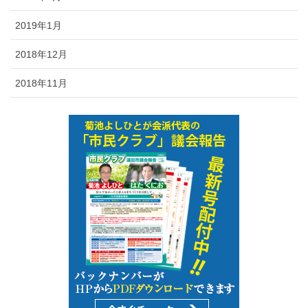
2019年1月
2018年12月
2018年11月