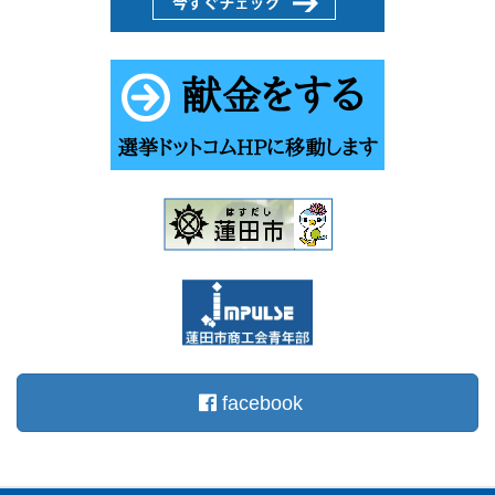
facebook