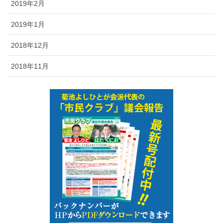
2019年2月
2019年1月
2018年12月
2018年11月