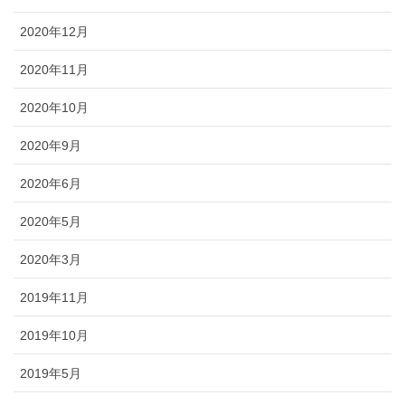
2020年12月
2020年11月
2020年10月
2020年9月
2020年6月
2020年5月
2020年3月
2019年11月
2019年10月
2019年5月