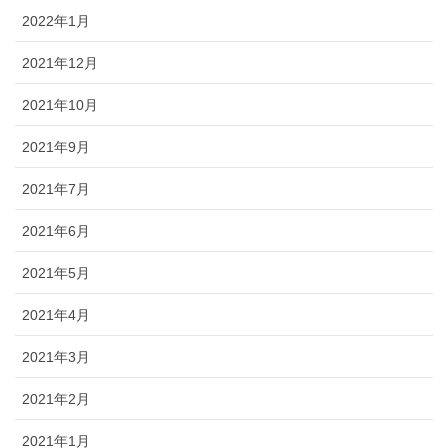
2022年1月
2021年12月
2021年10月
2021年9月
2021年7月
2021年6月
2021年5月
2021年4月
2021年3月
2021年2月
2021年1月