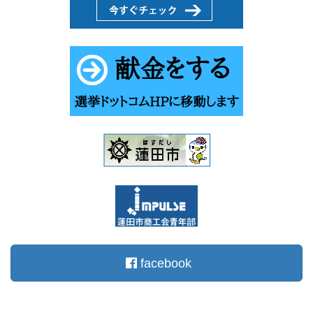
facebook