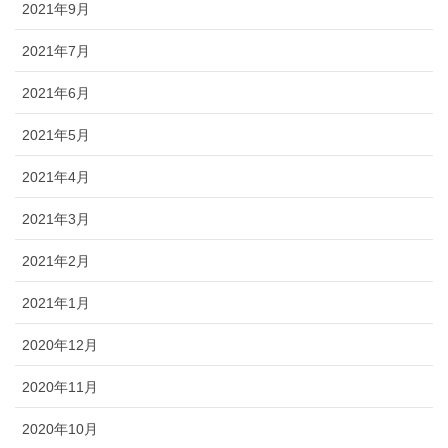
2021年9月
2021年7月
2021年6月
2021年5月
2021年4月
2021年3月
2021年2月
2021年1月
2020年12月
2020年11月
2020年10月