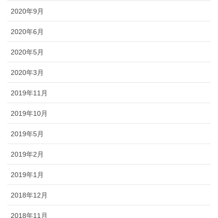
2020年9月
2020年6月
2020年5月
2020年3月
2019年11月
2019年10月
2019年5月
2019年2月
2019年1月
2018年12月
2018年11月