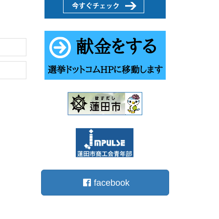
facebook