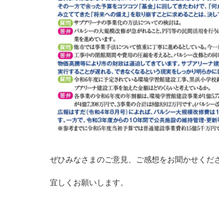
ぜひみなさまのご意見、ご感想をお聞かせくだ
宜しくお願いします。