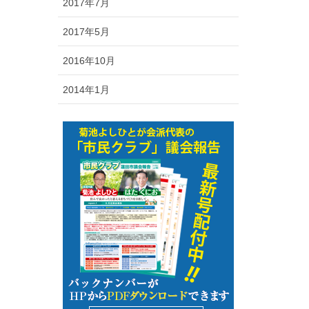
2017年7月
2017年5月
2016年10月
2014年1月