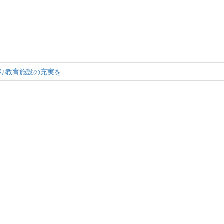
り教育施設の充実を