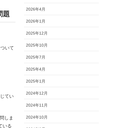
2026年4月
問題
2026年1月
2025年12月
2025年10月
について
2025年7月
2025年4月
2025年1月
2024年12月
感じてい
2024年11月
2024年10月
問しま
ている