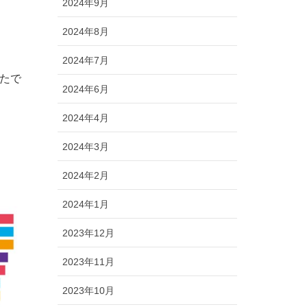
2024年9月
2024年8月
2024年7月
たで
2024年6月
2024年4月
2024年3月
2024年2月
2024年1月
2023年12月
2023年11月
2023年10月