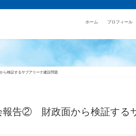
ホーム
プロフィール
から検証するサブアリーナ建設問題