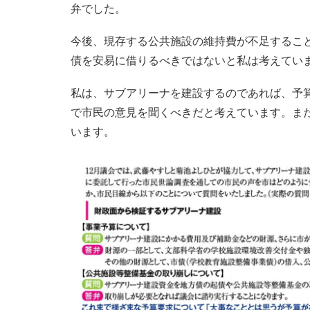
弁でした。
今後、現存する公共施設の維持費が不足するこ
債を安易に借りるべきではないと私は考えてい
私は、サブアリーナを建設するのであれば、予
で市民の意見を聞くべきだと考えています。ま
います。