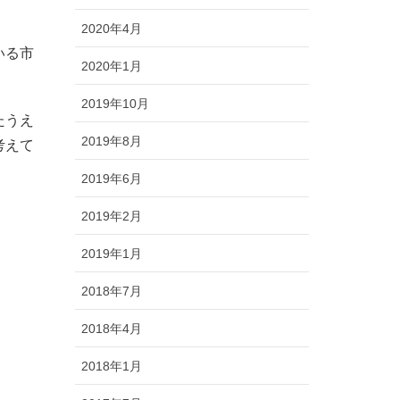
2020年4月
いる市
2020年1月
2019年10月
たうえ
2019年8月
考えて
2019年6月
2019年2月
2019年1月
2018年7月
2018年4月
2018年1月