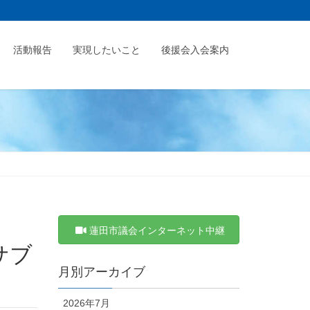
活動報告
実現したいこと
後援会入会案内
蓮田市議会インターネット中継
月別アーカイブ
2026年7月