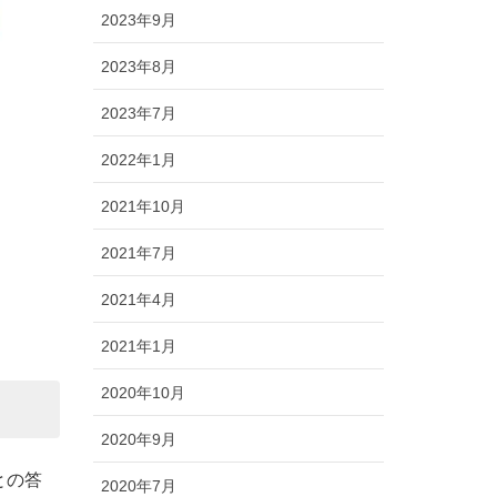
2023年9月
2023年8月
2023年7月
2022年1月
2021年10月
2021年7月
2021年4月
2021年1月
2020年10月
2020年9月
との答
2020年7月